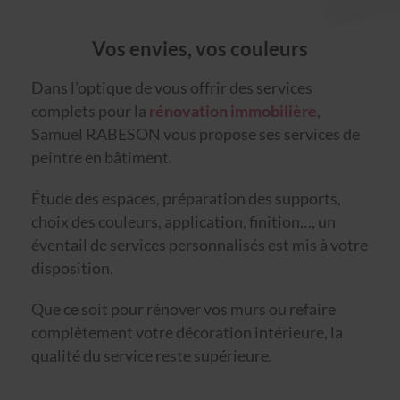
Vos envies, vos couleurs
Dans l’optique de vous offrir des services
complets pour la
rénovation immobilière
,
Samuel RABESON vous propose ses services de
peintre en bâtiment.
Étude des espaces, préparation des supports,
choix des couleurs, application, finition…, un
éventail de services personnalisés est mis à votre
disposition.
Que ce soit pour rénover vos murs ou refaire
complètement votre décoration intérieure, la
qualité du service reste supérieure.