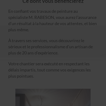
Ce dont vous bénéficierez
En confiant vos travaux de peinture au
spécialiste M. RABESON, vous aurez l’assurance
d’un résultat à la hauteur de vos attentes, et bien
plus même.
À travers ses services, vous découvrirez le
sérieux et le professionnalisme d’un artisan de
plus de 20 ans d’expérience.
Votre chantier sera exécuté en respectant les
délais impartis, tout comme vos exigences les
plus pointues.