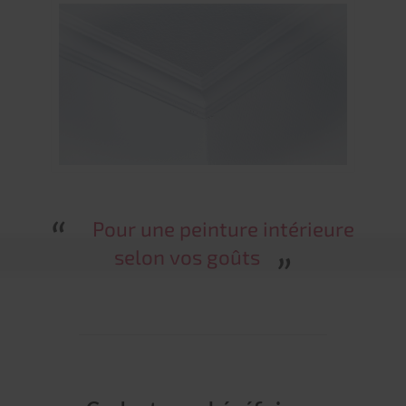
Pour une peinture intérieure
selon vos goûts