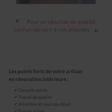
Pour un résultat de qualité,
conformément à vos attentes
Les points forts de votre artisan
en rénovation intérieure :
Conseils avisés
Travail de qualité
Attention et souci du détail
Écoute active