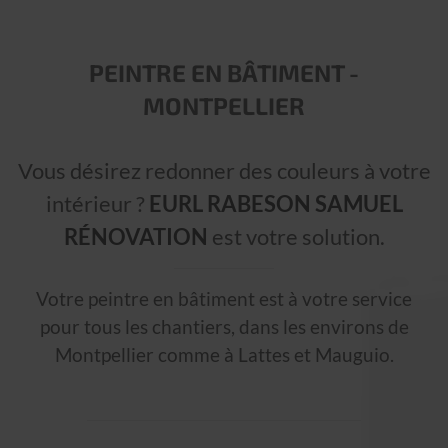
PEINTRE EN BÂTIMENT -
MONTPELLIER
Vous désirez redonner des couleurs à votre
intérieur ?
EURL RABESON SAMUEL
RÉNOVATION
est votre solution.
Votre peintre en bâtiment est à votre service
pour tous les chantiers, dans les environs de
Montpellier comme à Lattes et Mauguio.